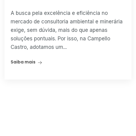
A busca pela excelência e eficiência no
mercado de consultoria ambiental e minerária
exige, sem dúvida, mais do que apenas
soluções pontuais. Por isso, na Campello
Castro, adotamos um...
Saiba mais