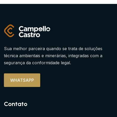
Sua melhor parceira quando se trata de soluções
técnica ambientais e minerárias, integradas com a
segurança da conformidade legal.
WHATSAPP
Contato