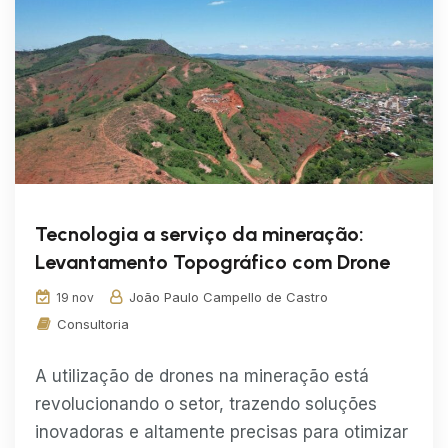
Tecnologia a serviço da mineração:
Levantamento Topográfico com Drone
João Paulo Campello de Castro
19 nov
Consultoria
A utilização de drones na mineração está
revolucionando o setor, trazendo soluções
inovadoras e altamente precisas para otimizar