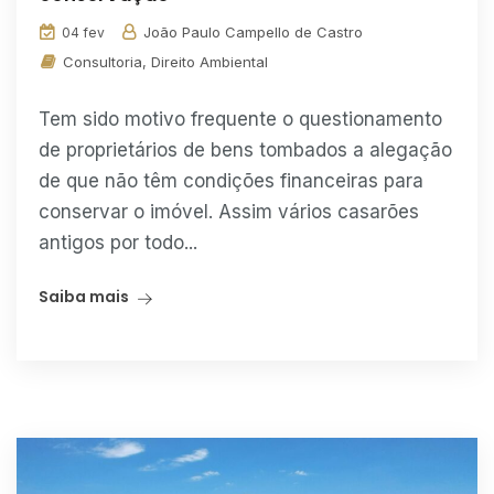
João Paulo Campello de Castro
04 fev
Consultoria
,
Direito Ambiental
Tem sido motivo frequente o questionamento
de proprietários de bens tombados a alegação
de que não têm condições financeiras para
conservar o imóvel. Assim vários casarões
antigos por todo...
Saiba mais