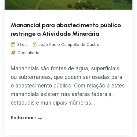
Manancial para abastecimento público
restringe a Atividade Minerária
João Paulo Campello de Castro
31 out
Consultoria
Mananciais são fontes de água, superficiais
ou subterrâneas, que podem ser usadas para
o abastecimento público. Com relação a estes
mananciais existem nas esferas federais,
estaduais e municipais inúmeras...
Saiba mais