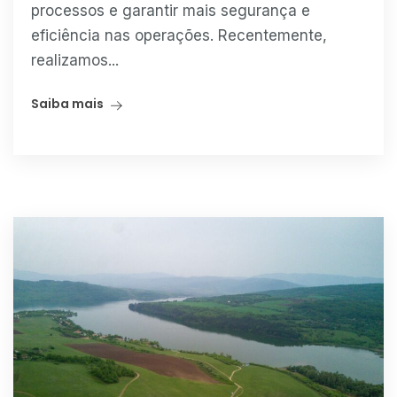
processos e garantir mais segurança e
eficiência nas operações. Recentemente,
realizamos...
Saiba mais