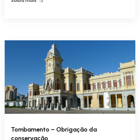
Saiba mais
Tombamento – Obrigação da
conservação