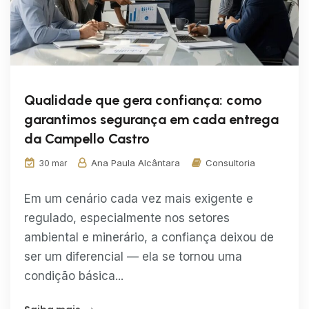
Qualidade que gera confiança: como
garantimos segurança em cada entrega
da Campello Castro
Ana Paula Alcântara
Consultoria
30 mar
Em um cenário cada vez mais exigente e
regulado, especialmente nos setores
ambiental e minerário, a confiança deixou de
ser um diferencial — ela se tornou uma
condição básica...