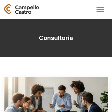
Consultoria