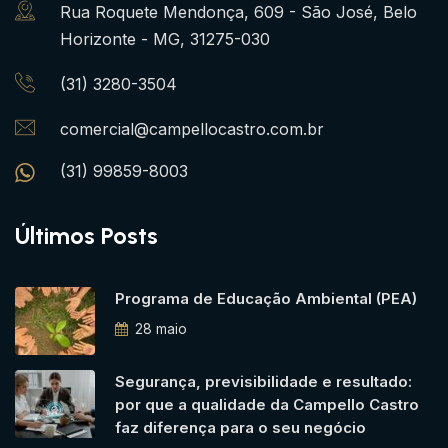
Rua Roquete Mendonça, 609 - São José, Belo
Horizonte - MG, 31275-030
(31) 3280-3504
comercial@campellocastro.com.br
(31) 99859-8003
Últimos Posts
Programa de Educação Ambiental (PEA)
28 maio
Segurança, previsibilidade e resultado:
por que a qualidade da Campello Castro
faz diferença para o seu negócio