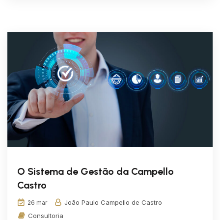
O Sistema de Gestão da Campello
Castro
João Paulo Campello de Castro
26 mar
Consultoria