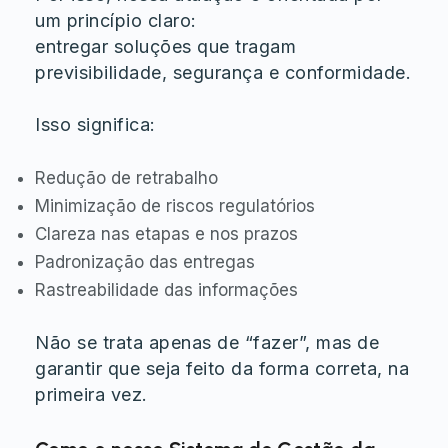
um princípio claro:
entregar soluções que tragam
previsibilidade, segurança e conformidade.
Isso significa:
Redução de retrabalho
Minimização de riscos regulatórios
Clareza nas etapas e nos prazos
Padronização das entregas
Rastreabilidade das informações
Não se trata apenas de “fazer”, mas de
garantir que seja feito da forma correta, na
primeira vez.