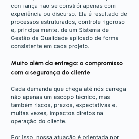
confiança não se constrói apenas com
experiência ou discurso. Ela é resultado de
processos estruturados, controle rigoroso
e, principalmente, de um Sistema de
Gestão da Qualidade aplicado de forma
consistente em cada projeto.
Muito além da entrega: o compromisso
com a segurança do cliente
Cada demanda que chega até nós carrega
não apenas um escopo técnico, mas
também riscos, prazos, expectativas e,
muitas vezes, impactos diretos na
operação do cliente.
Por isso, nossa atuação é orientada por