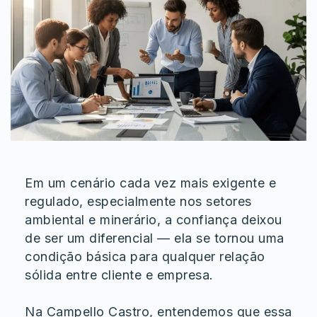
Em um cenário cada vez mais exigente e
regulado, especialmente nos setores
ambiental e minerário, a confiança deixou
de ser um diferencial — ela se tornou uma
condição básica para qualquer relação
sólida entre cliente e empresa.
Na Campello Castro, entendemos que essa