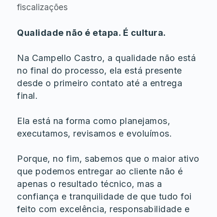
fiscalizações
Qualidade não é etapa. É cultura.
Na Campello Castro, a qualidade não está
no final do processo, ela está presente
desde o primeiro contato até a entrega
final.
Ela está na forma como planejamos,
executamos, revisamos e evoluímos.
Porque, no fim, sabemos que o maior ativo
que podemos entregar ao cliente não é
apenas o resultado técnico, mas a
confiança e tranquilidade de que tudo foi
feito com excelência, responsabilidade e