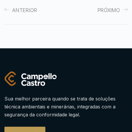
ANTERIOR
PRÓXIMO
Sua melhor parceira quando se trata de soluções
técnica ambientais e minerárias, integradas com a
segurança da conformidade legal.