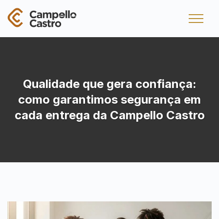
Qualidade que gera confiança:
como garantimos segurança em
cada entrega da Campello Castro