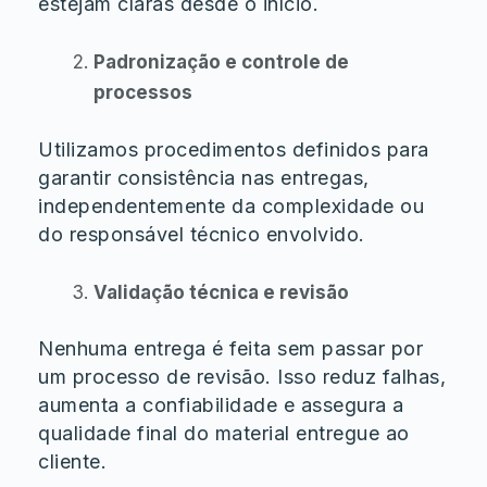
estejam claras desde o início.
Padronização e controle de
processos
Utilizamos procedimentos definidos para
garantir consistência nas entregas,
independentemente da complexidade ou
do responsável técnico envolvido.
Validação técnica e revisão
Nenhuma entrega é feita sem passar por
um processo de revisão. Isso reduz falhas,
aumenta a confiabilidade e assegura a
qualidade final do material entregue ao
cliente.