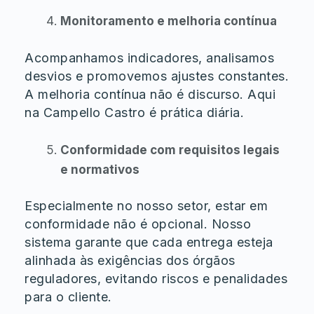
Monitoramento e melhoria contínua
Acompanhamos indicadores, analisamos
desvios e promovemos ajustes constantes.
A melhoria contínua não é discurso. Aqui
na Campello Castro é prática diária.
Conformidade com requisitos legais
e normativos
Especialmente no nosso setor, estar em
conformidade não é opcional. Nosso
sistema garante que cada entrega esteja
alinhada às exigências dos órgãos
reguladores, evitando riscos e penalidades
para o cliente.