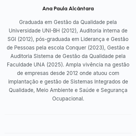
Ana Paula Alcântara
Graduada em Gestão da Qualidade pela
Universidade UNI-BH (2012), Auditoria interna de
SGI (2012), pós-graduada em Liderança e Gestão
de Pessoas pela escola Conquer (2023), Gestão e
Auditoria Sistema de Gestão da Qualidade pela
Faculdade UNA (2025). Ampla vivência na gestão
de empresas desde 2012 onde atuou com
implantação e gestão de Sistemas Integrados de
Qualidade, Meio Ambiente e Saúde e Segurança
Ocupacional.