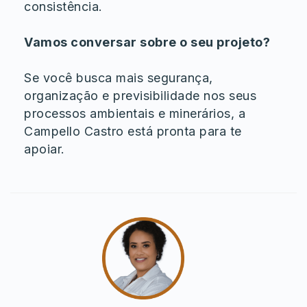
consistência.
Vamos conversar sobre o seu projeto?
Se você busca mais segurança,
organização e previsibilidade nos seus
processos ambientais e minerários, a
Campello Castro está pronta para te
apoiar.