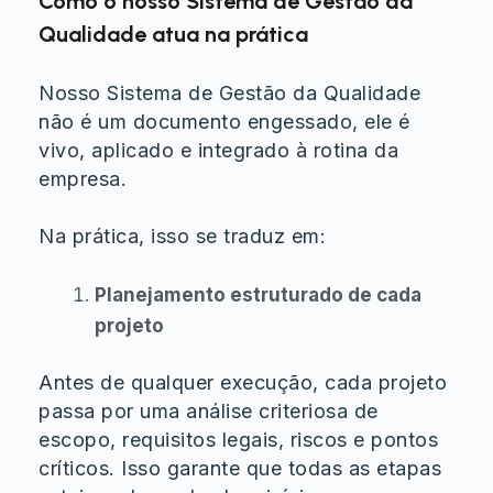
Como o nosso Sistema de Gestão da
Qualidade atua na prática
Nosso Sistema de Gestão da Qualidade
não é um documento engessado, ele é
vivo, aplicado e integrado à rotina da
empresa.
Na prática, isso se traduz em:
Planejamento estruturado de cada
projeto
Antes de qualquer execução, cada projeto
passa por uma análise criteriosa de
escopo, requisitos legais, riscos e pontos
críticos. Isso garante que todas as etapas