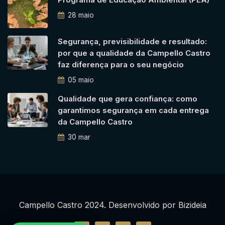
28 maio
Segurança, previsibilidade e resultado:
por que a qualidade da Campello Castro
faz diferença para o seu negócio
05 maio
Qualidade que gera confiança: como
garantimos segurança em cada entrega
da Campello Castro
30 mar
Campello Castro 2024. Desenvolvido por
Bizideia