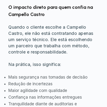
O impacto direto para quem confia na
Campello Castro
Quando o cliente escolhe a Campello
Castro, ele não está contratando apenas
um serviço técnico. Ele está escolhendo
um parceiro que trabalha com método,
controle e responsabilidade.
Na prática, isso significa:
Mais segurança nas tomadas de decisão
Redução de incertezas
Maior agilidade com qualidade
Confiança nas informações entregues
Tranquilidade diante de auditorias e