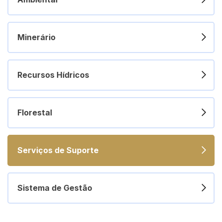
Minerário
Recursos Hídricos
Florestal
Serviços de Suporte
Sistema de Gestão