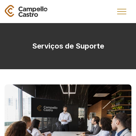
Serviços de Suporte