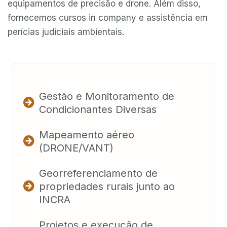
equipamentos de precisão e drone. Além disso,
fornecemos cursos in company e assistência em
perícias judiciais ambientais.
Gestão e Monitoramento de
Condicionantes Diversas
Mapeamento aéreo
(DRONE/VANT)
Georreferenciamento de
propriedades rurais junto ao
INCRA
Projetos e execução de