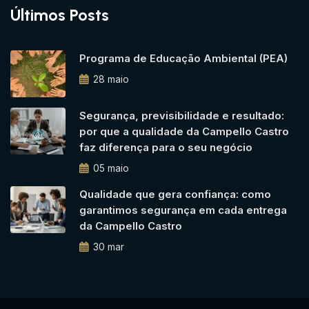
Últimos Posts
Programa de Educação Ambiental (PEA)
28 maio
Segurança, previsibilidade e resultado:
por que a qualidade da Campello Castro
faz diferença para o seu negócio
05 maio
Qualidade que gera confiança: como
garantimos segurança em cada entrega
da Campello Castro
30 mar