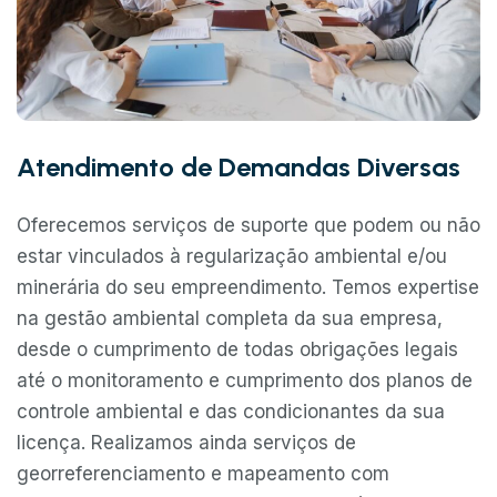
Atendimento de Demandas Diversas
Oferecemos serviços de suporte que podem ou não
estar vinculados à regularização ambiental e/ou
minerária do seu empreendimento. Temos expertise
na gestão ambiental completa da sua empresa,
desde o cumprimento de todas obrigações legais
até o monitoramento e cumprimento dos planos de
controle ambiental e das condicionantes da sua
licença. Realizamos ainda serviços de
georreferenciamento e mapeamento com