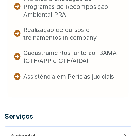
Programas de Recomposição
Ambiental PRA
Realização de cursos e
treinamentos in company
Cadastramentos junto ao IBAMA
(CTF/APP e CTF/AIDA)
Assistência em Perícias judiciais
Serviços
Ambiental