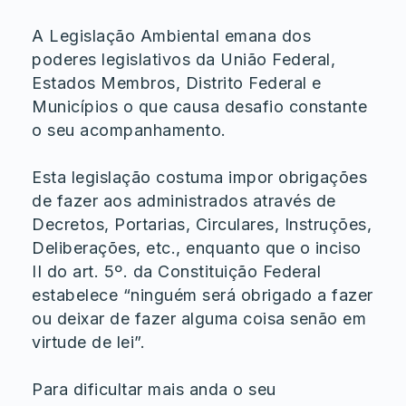
A Legislação Ambiental emana dos
poderes legislativos da União Federal,
Estados Membros, Distrito Federal e
Municípios o que causa desafio constante
o seu acompanhamento.
Esta legislação costuma impor obrigações
de fazer aos administrados através de
Decretos, Portarias, Circulares, Instruções,
Deliberações, etc., enquanto que o inciso
II do art. 5º. da Constituição Federal
estabelece “ninguém será obrigado a fazer
ou deixar de fazer alguma coisa senão em
virtude de lei”.
Para dificultar mais anda o seu