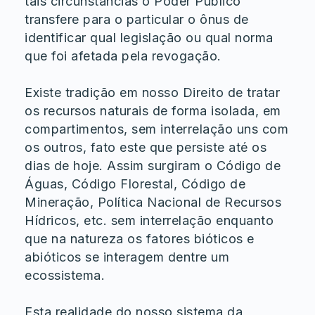
tais circunstâncias o Poder Público
transfere para o particular o ônus de
identificar qual legislação ou qual norma
que foi afetada pela revogação.
Existe tradição em nosso Direito de tratar
os recursos naturais de forma isolada, em
compartimentos, sem interrelação uns com
os outros, fato este que persiste até os
dias de hoje. Assim surgiram o Código de
Águas, Código Florestal, Código de
Mineração, Política Nacional de Recursos
Hídricos, etc. sem interrelação enquanto
que na natureza os fatores bióticos e
abióticos se interagem dentre um
ecossistema.
Esta realidade do nosso sistema da