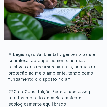
A Legislação Ambiental vigente no país é
complexa, abrange inúmeras normas
relativas aos recursos naturais, normas de
proteção ao meio ambiente, tendo como
fundamento o disposto no art.
225 da Constituição Federal que assegura
a todos o direito ao meio ambiente
ecologicamente equilibrado