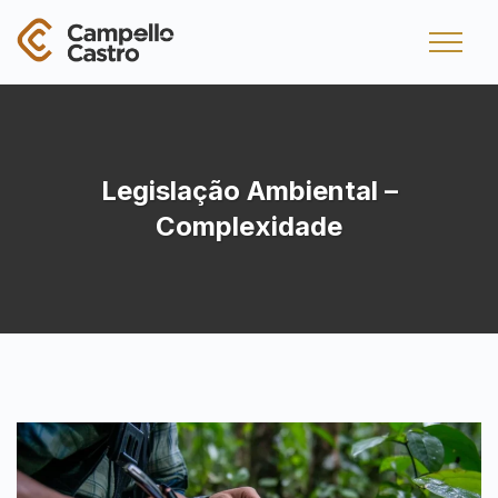
Legislação Ambiental –
Complexidade