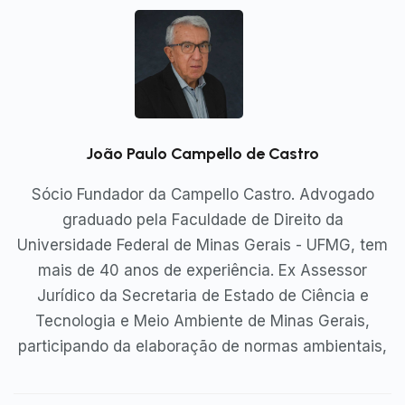
João Paulo Campello de Castro
Sócio Fundador da Campello Castro. Advogado
graduado pela Faculdade de Direito da
Universidade Federal de Minas Gerais - UFMG, tem
mais de 40 anos de experiência. Ex Assessor
Jurídico da Secretaria de Estado de Ciência e
Tecnologia e Meio Ambiente de Minas Gerais,
participando da elaboração de normas ambientais,