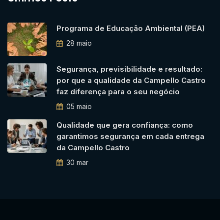
Programa de Educação Ambiental (PEA)
28 maio
Segurança, previsibilidade e resultado:
por que a qualidade da Campello Castro
faz diferença para o seu negócio
05 maio
Qualidade que gera confiança: como
garantimos segurança em cada entrega
da Campello Castro
30 mar