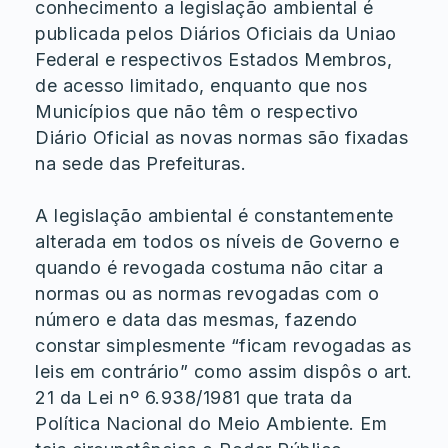
conhecimento a legislação ambiental é
publicada pelos Diários Oficiais da Uniao
Federal e respectivos Estados Membros,
de acesso limitado, enquanto que nos
Municípios que não têm o respectivo
Diário Oficial as novas normas são fixadas
na sede das Prefeituras.
A legislação ambiental é constantemente
alterada em todos os níveis de Governo e
quando é revogada costuma não citar a
normas ou as normas revogadas com o
número e data das mesmas, fazendo
constar simplesmente “ficam revogadas as
leis em contrário” como assim dispôs o art.
21 da Lei nº 6.938/1981 que trata da
Política Nacional do Meio Ambiente. Em