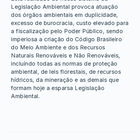
Legislação Ambiental provoca atuação
dos órgãos ambientais em duplicidade,
excesso de burocracia, custo elevado para
a fiscalização pelo Poder Público, sendo
imperiosa a criação do Código Brasileiro
do Meio Ambiente e dos Recursos
Naturais Renováveis e Não Renováveis,
incluíndo todas as normas de proteção
ambiental, de leis florestais, de recursos
hídricos, da mineração e as demais que
formam hoje a esparsa Legislação
Ambiental.