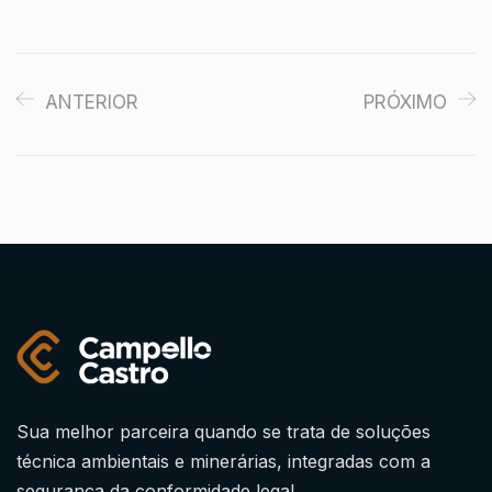
ANTERIOR
PRÓXIMO
Sua melhor parceira quando se trata de soluções
técnica ambientais e minerárias, integradas com a
segurança da conformidade legal.