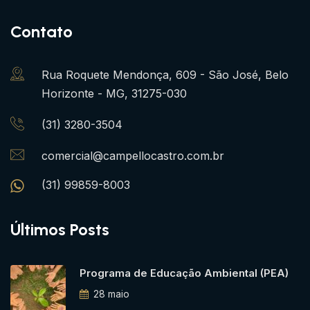
Contato
Rua Roquete Mendonça, 609 - São José, Belo
Horizonte - MG, 31275-030
(31) 3280-3504
comercial@campellocastro.com.br
(31) 99859-8003
Últimos Posts
Programa de Educação Ambiental (PEA)
28 maio