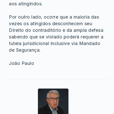
aos atingindos.
Por outro lado, ocorre que a maioria das
vezes os atingidos desconhecem seu
Direito do contraditório e da ampla defesa
sabendo que se violado poderá requerer a
tutela jurisdicional inclusive via Mandado
de Segurança.
João Paulo