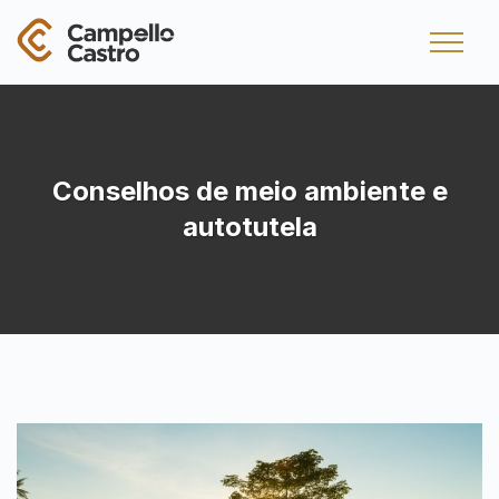
Conselhos de meio ambiente e
autotutela