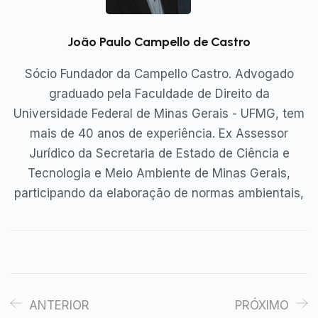
João Paulo Campello de Castro
Sócio Fundador da Campello Castro. Advogado
graduado pela Faculdade de Direito da
Universidade Federal de Minas Gerais - UFMG, tem
mais de 40 anos de experiência. Ex Assessor
Jurídico da Secretaria de Estado de Ciência e
Tecnologia e Meio Ambiente de Minas Gerais,
participando da elaboração de normas ambientais,
ANTERIOR
PRÓXIMO