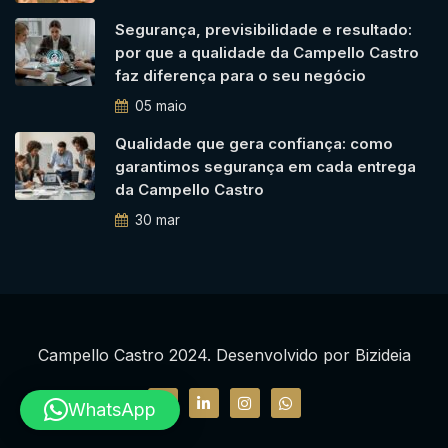
Segurança, previsibilidade e resultado:
por que a qualidade da Campello Castro
faz diferença para o seu negócio
05 maio
Qualidade que gera confiança: como
garantimos segurança em cada entrega
da Campello Castro
30 mar
Campello Castro 2024. Desenvolvido por
Bizideia
WhatsApp