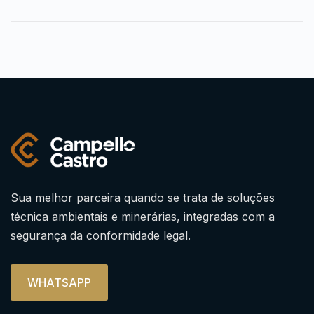
Sua melhor parceira quando se trata de soluções
técnica ambientais e minerárias, integradas com a
segurança da conformidade legal.
WHATSAPP