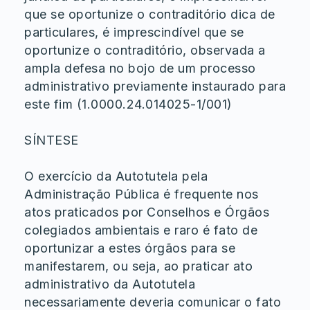
que se oportunize o contraditório dica de
particulares, é imprescindível que se
oportunize o contraditório, observada a
ampla defesa no bojo de um processo
administrativo previamente instaurado para
este fim (1.0000.24.014025-1/001)
SÍNTESE
O exercício da Autotutela pela
Administração Pública é frequente nos
atos praticados por Conselhos e Órgãos
colegiados ambientais e raro é fato de
oportunizar a estes órgãos para se
manifestarem, ou seja, ao praticar ato
administrativo da Autotutela
necessariamente deveria comunicar o fato