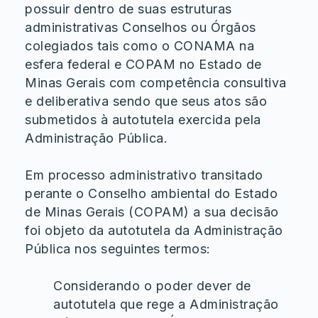
possuir dentro de suas estruturas
administrativas Conselhos ou Órgãos
colegiados tais como o CONAMA na
esfera federal e COPAM no Estado de
Minas Gerais com competência consultiva
e deliberativa sendo que seus atos são
submetidos à autotutela exercida pela
Administração Pública.
Em processo administrativo transitado
perante o Conselho ambiental do Estado
de Minas Gerais (COPAM) a sua decisão
foi objeto da autotutela da Administração
Pública nos seguintes termos:
Considerando o poder dever de
autotutela que rege a Administração