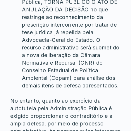
Pública, TORNA PÚBLICO O ATO DE
ANULAÇÃO DA DECISÃO no que
restringe ao reconhecimento da
prescrição intercorrente por tratar de
tese jurídica já repelida pela
Advocacia-Geral do Estado. O
recurso administrativo será submetido
a nova deliberação da Câmara
Normativa e Recursal (CNR) do
Conselho Estadual de Política
Ambiental (Copam) para análise dos
demais itens de defesa apresentados.
No entanto, quanto ao exercício da
autotutela pela Administração Pública é
exigido proporcionar o contraditório e a
ampla defesa, por meio de processo