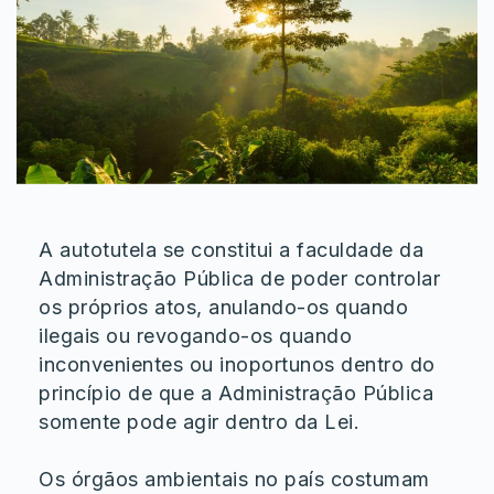
A autotutela se constitui a faculdade da
Administração Pública de poder controlar
os próprios atos, anulando-os quando
ilegais ou revogando-os quando
inconvenientes ou inoportunos dentro do
princípio de que a Administração Pública
somente pode agir dentro da Lei.
Os órgãos ambientais no país costumam