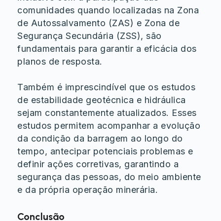
comunidades quando localizadas na Zona
de Autossalvamento (ZAS) e Zona de
Segurança Secundária (ZSS), são
fundamentais para garantir a eficácia dos
planos de resposta.
Também é imprescindível que os estudos
de estabilidade geotécnica e hidráulica
sejam constantemente atualizados. Esses
estudos permitem acompanhar a evolução
da condição da barragem ao longo do
tempo, antecipar potenciais problemas e
definir ações corretivas, garantindo a
segurança das pessoas, do meio ambiente
e da própria operação minerária.
Conclusão