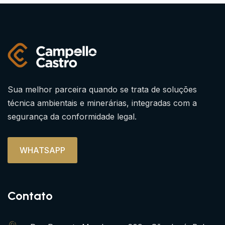
Sua melhor parceira quando se trata de soluções
técnica ambientais e minerárias, integradas com a
segurança da conformidade legal.
WHATSAPP
Contato