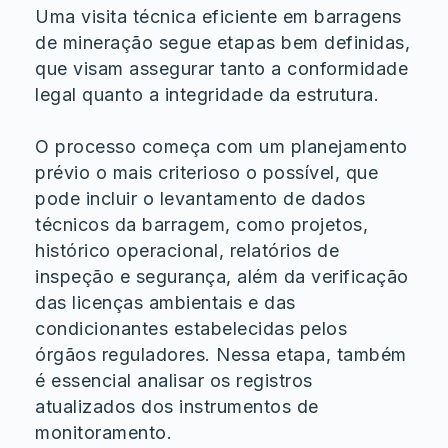
Uma visita técnica eficiente em barragens
de mineração segue etapas bem definidas,
que visam assegurar tanto a conformidade
legal quanto a integridade da estrutura.
O processo começa com um planejamento
prévio o mais criterioso o possível, que
pode incluir o levantamento de dados
técnicos da barragem, como projetos,
histórico operacional, relatórios de
inspeção e segurança, além da verificação
das licenças ambientais e das
condicionantes estabelecidas pelos
órgãos reguladores. Nessa etapa, também
é essencial analisar os registros
atualizados dos instrumentos de
monitoramento.