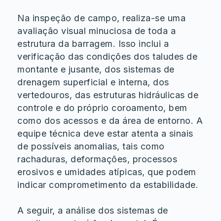
Na inspeção de campo, realiza-se uma
avaliação visual minuciosa de toda a
estrutura da barragem. Isso inclui a
verificação das condições dos taludes de
montante e jusante, dos sistemas de
drenagem superficial e interna, dos
vertedouros, das estruturas hidráulicas de
controle e do próprio coroamento, bem
como dos acessos e da área de entorno. A
equipe técnica deve estar atenta a sinais
de possíveis anomalias, tais como
rachaduras, deformações, processos
erosivos e umidades atípicas, que podem
indicar comprometimento da estabilidade.
A seguir, a análise dos sistemas de