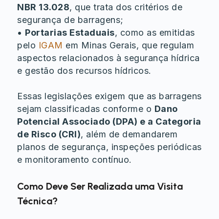
NBR 13.028
, que trata dos critérios de
segurança de barragens;
•
Portarias Estaduais
, como as emitidas
pelo
IGAM
em Minas Gerais, que regulam
aspectos relacionados à segurança hídrica
e gestão dos recursos hídricos.
Essas legislações exigem que as barragens
sejam classificadas conforme o
Dano
Potencial Associado (DPA) e a Categoria
de Risco (CRI)
, além de demandarem
planos de segurança, inspeções periódicas
e monitoramento contínuo.
Como Deve Ser Realizada uma Visita
Técnica?