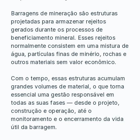
Barragens de mineração são estruturas
projetadas para armazenar rejeitos
gerados durante os processos de
beneficiamento mineral. Esses rejeitos
normalmente consistem em uma mistura de
água, partículas finas de minério, rochas e
outros materiais sem valor econômico.
Com o tempo, essas estruturas acumulam
grandes volumes de material, o que torna
essencial uma gestão responsável em
todas as suas fases — desde o projeto,
construção e operação, até o
monitoramento e o encerramento da vida
útil da barragem.