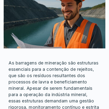
As barragens de mineração são estruturas
essenciais para a contenção de rejeitos,
que são os resíduos resultantes dos
processos de lavra e beneficiamento
mineral. Apesar de serem fundamentais
para a operação da indústria mineral,
essas estruturas demandam uma gestão
rigorosa, monitoramento contínuo e estrita