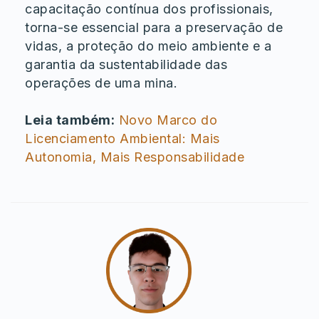
capacitação contínua dos profissionais,
torna-se essencial para a preservação de
vidas, a proteção do meio ambiente e a
garantia da sustentabilidade das
operações de uma mina.
Leia também:
Novo Marco do
Licenciamento Ambiental: Mais
Autonomia, Mais Responsabilidade