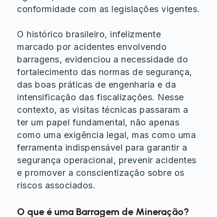
conformidade com as legislações vigentes.
O histórico brasileiro, infelizmente
marcado por acidentes envolvendo
barragens, evidenciou a necessidade do
fortalecimento das normas de segurança,
das boas práticas de engenharia e da
intensificação das fiscalizações. Nesse
contexto, as visitas técnicas passaram a
ter um papel fundamental, não apenas
como uma exigência legal, mas como uma
ferramenta indispensável para garantir a
segurança operacional, prevenir acidentes
e promover a conscientização sobre os
riscos associados.
O que é uma Barragem de Mineração?