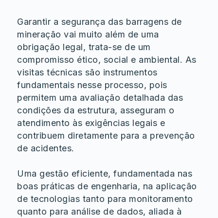
Garantir a segurança das barragens de
mineração vai muito além de uma
obrigação legal, trata-se de um
compromisso ético, social e ambiental. As
visitas técnicas são instrumentos
fundamentais nesse processo, pois
permitem uma avaliação detalhada das
condições da estrutura, asseguram o
atendimento às exigências legais e
contribuem diretamente para a prevenção
de acidentes.
Uma gestão eficiente, fundamentada nas
boas práticas de engenharia, na aplicação
de tecnologias tanto para monitoramento
quanto para análise de dados, aliada à