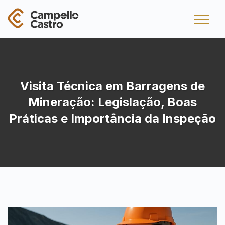
Visita Técnica em Barragens de
Mineração: Legislação, Boas
Práticas e Importância da Inspeção