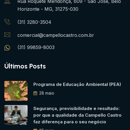
Rua Roquete Mendonça, 609 - São José, Belo
Horizonte - MG, 31275-030
(31) 3280-3504
comercial@campellocastro.com.br
(31) 99859-8003
Últimos Posts
Programa de Educação Ambiental (PEA)
28 maio
Segurança, previsibilidade e resultado:
por que a qualidade da Campello Castro
faz diferença para o seu negócio