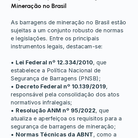
Mineração no Brasil
As barragens de mineração no Brasil estão
sujeitas a um conjunto robusto de normas
e legislações. Entre os principais
instrumentos legais, destacam-se:
•
Lei Federal nº 12.334/2010
, que
estabelece a Política Nacional de
Segurança de Barragens (PNSB);
•
Decreto Federal nº 10.139/2019
,
responsável pela consolidação dos atos
normativos infralegais;
•
Resolução ANM nº 95/2022
, que
atualiza e aperfeiçoa os requisitos para a
segurança de barragens de mineração;
•
Normas Técnicas da ABNT
, como a