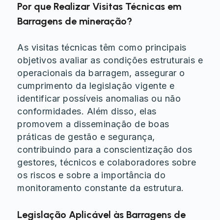
Por que Realizar Visitas Técnicas em
Barragens de mineração?
As visitas técnicas têm como principais
objetivos avaliar as condições estruturais e
operacionais da barragem, assegurar o
cumprimento da legislação vigente e
identificar possíveis anomalias ou não
conformidades. Além disso, elas
promovem a disseminação de boas
práticas de gestão e segurança,
contribuindo para a conscientização dos
gestores, técnicos e colaboradores sobre
os riscos e sobre a importância do
monitoramento constante da estrutura.
Legislação Aplicável às Barragens de