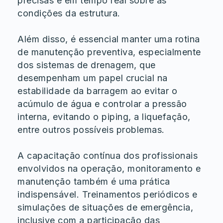
precisas e em tempo real sobre as
condições da estrutura.
Além disso, é essencial manter uma rotina
de manutenção preventiva, especialmente
dos sistemas de drenagem, que
desempenham um papel crucial na
estabilidade da barragem ao evitar o
acúmulo de água e controlar a pressão
interna, evitando o piping, a liquefação,
entre outros possíveis problemas.
A capacitação contínua dos profissionais
envolvidos na operação, monitoramento e
manutenção também é uma prática
indispensável. Treinamentos periódicos e
simulações de situações de emergência,
inclusive com a participação das