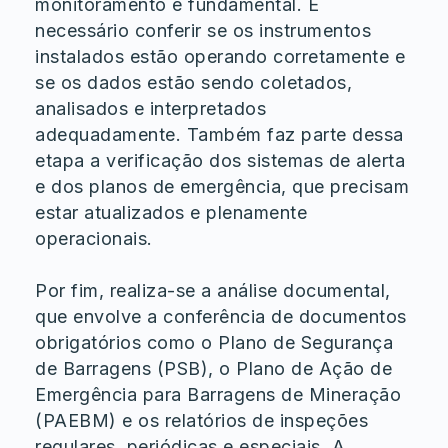
monitoramento é fundamental. É
necessário conferir se os instrumentos
instalados estão operando corretamente e
se os dados estão sendo coletados,
analisados e interpretados
adequadamente. Também faz parte dessa
etapa a verificação dos sistemas de alerta
e dos planos de emergência, que precisam
estar atualizados e plenamente
operacionais.
Por fim, realiza-se a análise documental,
que envolve a conferência de documentos
obrigatórios como o Plano de Segurança
de Barragens (PSB), o Plano de Ação de
Emergência para Barragens de Mineração
(PAEBM) e os relatórios de inspeções
regulares, periódicas e especiais. A