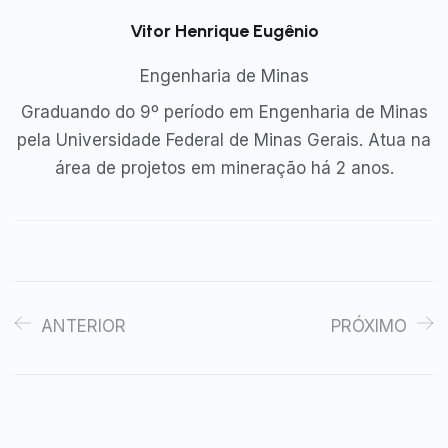
Vitor Henrique Eugênio
Engenharia de Minas
Graduando do 9º período em Engenharia de Minas
pela Universidade Federal de Minas Gerais. Atua na
área de projetos em mineração há 2 anos.
ANTERIOR
PRÓXIMO