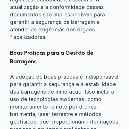
atualização e a conformidade desses
documentos são imprescindíveis para
garantir a segurança da barragem e
atender às exigências dos órgãos
fiscalizadores.
Boas Práticas para a Gestão de
Barragens
A adoção de boas práticas é indispensável
para garantir a segurança e a estabilidade
das barragens de mineração. Isso inclui o
uso de tecnologias modernas, como
monitoramento remoto por drones,
batimetria, laser terrestre e métodos
geofísicos, que proporcionam informações