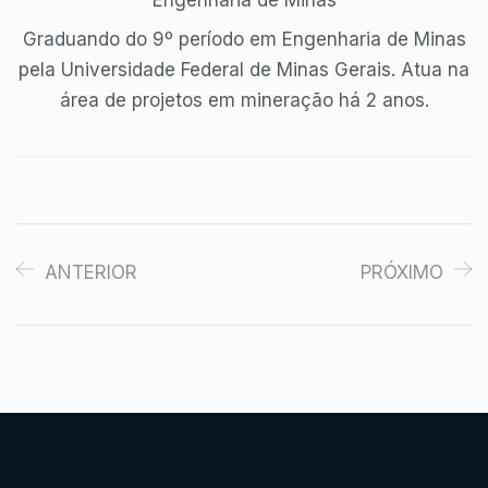
Graduando do 9º período em Engenharia de Minas
pela Universidade Federal de Minas Gerais. Atua na
área de projetos em mineração há 2 anos.
ANTERIOR
PRÓXIMO