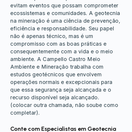
evitam eventos que possam comprometer
ecossistemas e comunidades. A geotecnia
na mineração é uma ciência de prevenção,
eficiência e responsabilidade. Seu papel
não é apenas técnico, mas é um
compromisso com as boas práticas e
consequentemente com a vida e o meio
ambiente. A Campello Castro Meio
Ambiente e Mineração trabalha com
estudos geotécnicos que envolvem
operações normais e excepcionais para
que essa segurança seja alcançada e o
recurso disponível seja alcançado.
(colocar outra chamada, não soube como
completar).
Conte com Especialistas em Geotecnia