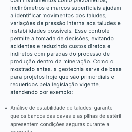
com instrumentos como piezômetros,
inclinômetros e marcos superficiais ajudam
a identificar movimentos dos taludes,
variações de pressão interna aos taludes e
instabilidades possíveis. Esse controle
permite a tomada de decisões, evitando
acidentes e reduzindo custos diretos e
indiretos com paradas do processo de
produção dentro da mineração. Como o
mostrado antes, a geotecnia serve de base
para projetos hoje que são primordiais e
requeridos pela legislação vigente,
atendendo por exemplo:
Análise de estabilidade de taludes: garante
que os bancos das cavas e as pilhas de estéril
apresentem condições seguras durante a