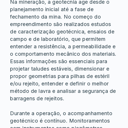
Na mineração, a geotecnia age desde o
planejamento inicial até a fase de
fechamento da mina. No começo do
empreendimento são realizados estudos
de caracterização geotécnica, ensaios de
campo e de laboratório, que permitem
entender a resistência, a permeabilidade e
o comportamento mecânico dos materiais.
Essas informações são essenciais para
projetar taludes estáveis, dimensionar e
propor geometrias para pilhas de estéril
e/ou rejeito, entender e definir o melhor
método de lavra e analisar a segurança de
barragens de rejeitos.
Durante a operação, o acompanhamento
geotécnico é contínuo. Monitoramentos