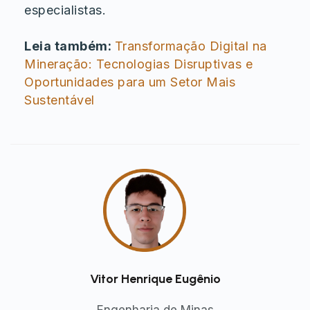
especialistas.
Leia também:
Transformação Digital na
Mineração: Tecnologias Disruptivas e
Oportunidades para um Setor Mais
Sustentável
Vitor Henrique Eugênio
Engenharia de Minas