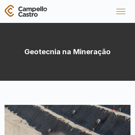
Geotecnia na Mineração