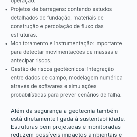
operação.
Projetos de barragens: contendo estudos
detalhados de fundação, materiais de
construção e percolação de fluxo das
estruturas.
Monitoramento e instrumentação: importante
para detectar movimentações de massas e
antecipar riscos.
Gestão de riscos geotécnicos: integração
entre dados de campo, modelagem numérica
através de softwares e simulações
probabilísticas para prever cenários de falha.
Além da segurança a geotecnia também
está diretamente ligada à sustentabilidade.
Estruturas bem projetadas e monitoradas
reduzem possíveis impactos ambientais e