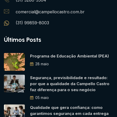
comercial@campellocastro.com.br
(31) 99859-8003
Últimos Posts
Programa de Educação Ambiental (PEA)
28 maio
Segurança, previsibilidade e resultado:
por que a qualidade da Campello Castro
faz diferença para o seu negócio
05 maio
Qualidade que gera confiança: como
garantimos segurança em cada entrega