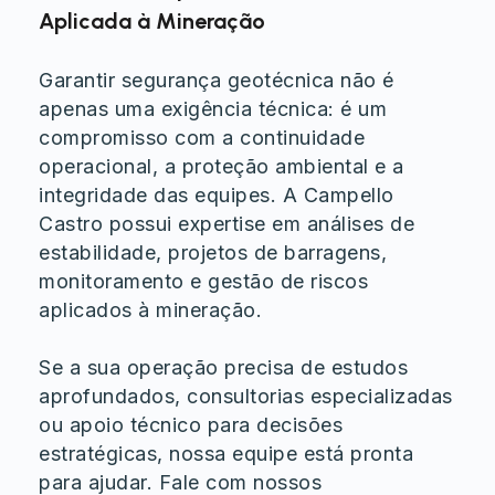
Aplicada à Mineração
Garantir segurança geotécnica não é
apenas uma exigência técnica: é um
compromisso com a continuidade
operacional, a proteção ambiental e a
integridade das equipes. A Campello
Castro possui expertise em análises de
estabilidade, projetos de barragens,
monitoramento e gestão de riscos
aplicados à mineração.
Se a sua operação precisa de estudos
aprofundados, consultorias especializadas
ou apoio técnico para decisões
estratégicas, nossa equipe está pronta
para ajudar. Fale com nossos