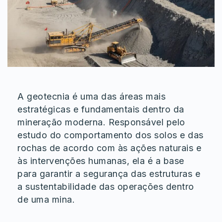
A geotecnia é uma das áreas mais
estratégicas e fundamentais dentro da
mineração moderna. Responsável pelo
estudo do comportamento dos solos e das
rochas de acordo com às ações naturais e
às intervenções humanas, ela é a base
para garantir a segurança das estruturas e
a sustentabilidade das operações dentro
de uma mina.