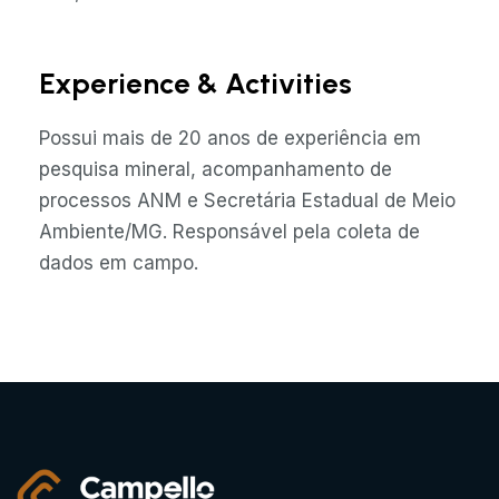
Experience & Activities
Possui mais de 20 anos de experiência em
pesquisa mineral, acompanhamento de
processos ANM e Secretária Estadual de Meio
Ambiente/MG. Responsável pela coleta de
dados em campo.