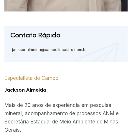
Contato Rápido
jacksonalmeida@campellocastro.com.br
Especialista de Campo
Jackson Almeida
Mais de 20 anos de experiência em pesquisa
mineral, acompanhamento de processos ANM e
Secretária Estadual de Meio Ambiente de Minas
Gerais,