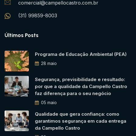
comercial@campellocastro.com.br
(31) 99859-8003
Últimos Posts
Programa de Educação Ambiental (PEA)
28 maio
Segurança, previsibilidade e resultado:
por que a qualidade da Campello Castro
faz diferença para o seu negócio
05 maio
Qualidade que gera confiança: como
garantimos segurança em cada entrega
da Campello Castro