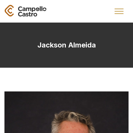
Jackson Almeida