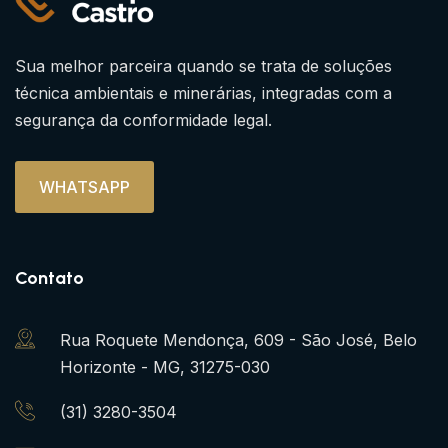
Sua melhor parceira quando se trata de soluções
técnica ambientais e minerárias, integradas com a
segurança da conformidade legal.
WHATSAPP
Contato
Rua Roquete Mendonça, 609 - São José, Belo
Horizonte - MG, 31275-030
(31) 3280-3504